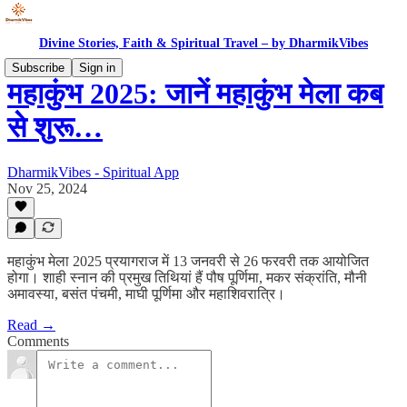
Divine Stories, Faith & Spiritual Travel – by DharmikVibes
Subscribe
Sign in
महाकुंभ 2025: जानें महाकुंभ मेला कब
से शुरू…
DharmikVibes - Spiritual App
Nov 25, 2024
महाकुंभ मेला 2025 प्रयागराज में 13 जनवरी से 26 फरवरी तक आयोजित
होगा। शाही स्नान की प्रमुख तिथियां हैं पौष पूर्णिमा, मकर संक्रांति, मौनी
अमावस्या, बसंत पंचमी, माघी पूर्णिमा और महाशिवरात्रि।
Read →
Comments